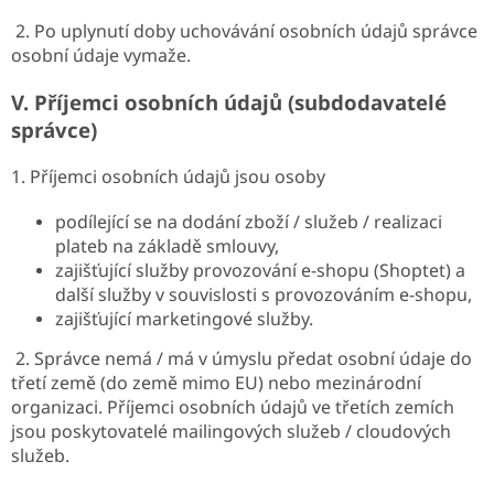
2. Po uplynutí doby uchovávání osobních údajů správce
osobní údaje vymaže.
V.
Příjemci osobních údajů (subdodavatelé
správce)
1. Příjemci osobních údajů jsou osoby
podílející se na dodání zboží / služeb / realizaci
plateb na základě smlouvy,
zajišťující služby provozování e-shopu (Shoptet) a
další služby v souvislosti s provozováním e-shopu,
zajišťující marketingové služby.
2. Správce nemá / má v úmyslu předat osobní údaje do
třetí země (do země mimo EU) nebo mezinárodní
organizaci. Příjemci osobních údajů ve třetích zemích
jsou poskytovatelé mailingových služeb / cloudových
služeb.