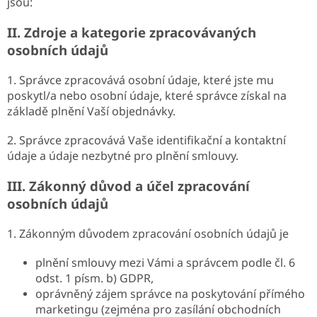
jsou:
II.
Zdroje a kategorie zpracovávaných
osobních údajů
1. Správce zpracovává osobní údaje, které jste mu
poskytl/a nebo osobní údaje, které správce získal na
základě plnění Vaší objednávky.
2. Správce zpracovává Vaše identifikační a kontaktní
údaje a údaje nezbytné pro plnění smlouvy.
III.
Zákonný důvod a účel zpracování
osobních údajů
1. Zákonným důvodem zpracování osobních údajů je
plnění smlouvy mezi Vámi a správcem podle čl. 6
odst. 1 písm. b) GDPR,
oprávněný zájem správce na poskytování přímého
marketingu (zejména pro zasílání obchodních