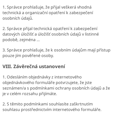
1. Správce prohlašuje, že přijal veškerá vhodná
technická a organizační opatření k zabezpečení
osobních údajů.
2. Správce přijal technická opatření k zabezpečení
datových úložišť a úložišť osobních údajů v listinné
podobě, zejména …
3. Správce prohlašuje, že k osobním údajům mají přístup
pouze jím pověřené osoby.
VIII.
Závěrečná ustanovení
1. Odesláním objednávky z internetového
objednávkového formuláře potvrzujete, že jste
seznámen/a s podmínkami ochrany osobních údajů a že
je v celém rozsahu přijímáte.
2. S těmito podmínkami souhlasíte zaškrtnutím
souhlasu prostřednictvím internetového formuláře.