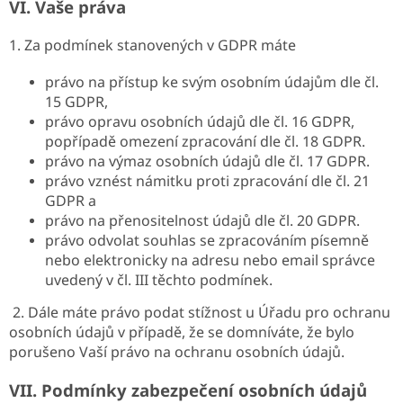
VI.
Vaše práva
1. Za podmínek stanovených v GDPR máte
právo na přístup ke svým osobním údajům dle čl.
15 GDPR,
právo opravu osobních údajů dle čl. 16 GDPR,
popřípadě omezení zpracování dle čl. 18 GDPR.
právo na výmaz osobních údajů dle čl. 17 GDPR.
právo vznést námitku proti zpracování dle čl. 21
GDPR a
právo na přenositelnost údajů dle čl. 20 GDPR.
právo odvolat souhlas se zpracováním písemně
nebo elektronicky na adresu nebo email správce
uvedený v čl. III těchto podmínek.
2. Dále máte právo podat stížnost u Úřadu pro ochranu
osobních údajů v případě, že se domníváte, že bylo
porušeno Vaší právo na ochranu osobních údajů.
VII.
Podmínky zabezpečení osobních údajů